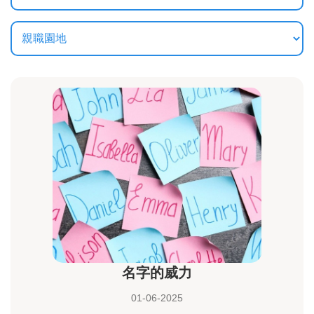
名字的威力
01-06-2025