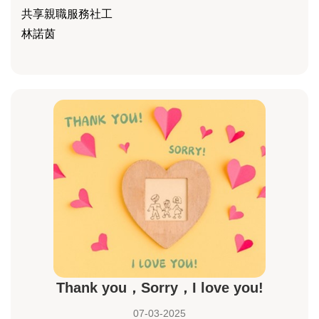
共享親職服務社工
林諾茵
Thank you，Sorry，I love you!
07-03-2025