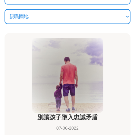
別讓孩子墮入忠誠矛盾
07-06-2022