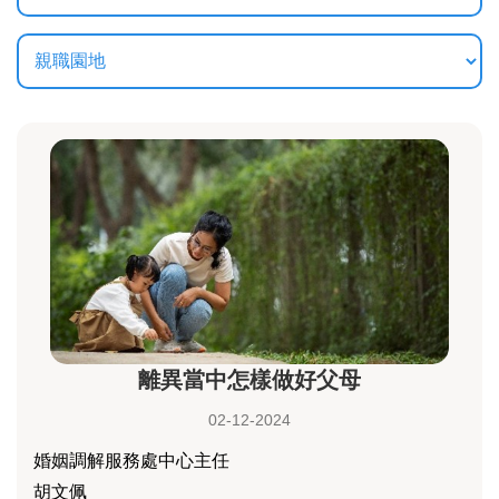
離異當中怎樣做好父母
02-12-2024
婚姻調解服務處中心主任
胡文佩