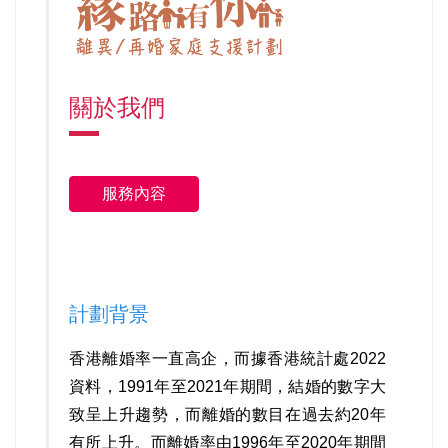
關於我們
服務內容
計劃背景
香港離婚率一直高企，而據香港統計處2022
資料，1991年至2021年期間，結婚的數字大
致呈上升趨勢，而離婚的數目在過去約20年
有所上升。而離婚率由1996年至2020年期間