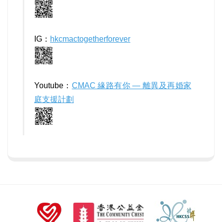
IG：
hkcmactogetherforever
Youtube：
CMAC 緣路有你 — 離異及再婚家
庭支援計劃