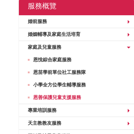
服務概覽
婚前服務
婚姻輔導及家庭生活培育
家庭及兒童服務
恩悅綜合家庭服務
恩苗學前單位社工服務隊
小學全方位學生輔導服務
恩善保護兒童支援服務
專業培訓服務
天主教教友服務