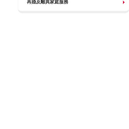
再婚及離異家庭服務