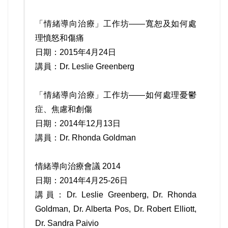
「情緒導向治療」工作坊——寬恕及如何處
理憤怒和傷痛
日期：2015年4月24日
講員：Dr. Leslie Greenberg
「情緒導向治療」工作坊——如何處理憂鬱
症、焦慮和創傷
日期：2014年12月13日
講員：Dr. Rhonda Goldman
情緒導向治療會議 2014
日期：2014年4月25-26日
講員：Dr. Leslie Greenberg, Dr. Rhonda
Goldman, Dr. Alberta Pos, Dr. Robert Elliott,
Dr. Sandra Paivio