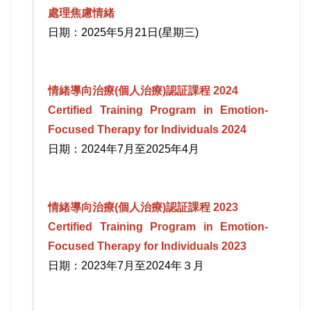
處理焦慮情緒
日期：2025年5月21日(星期三)
情緒導向治療(個人治療)認証課程 2024
Certified Training Program in Emotion-
Focused Therapy for Individuals 2024
日期：2024年7月至2025年4月
情緒導向治療(個人治療)認証課程 2023
Certified Training Program in Emotion-
Focused Therapy for Individuals 2023
日期：2023年7月至2024年３月