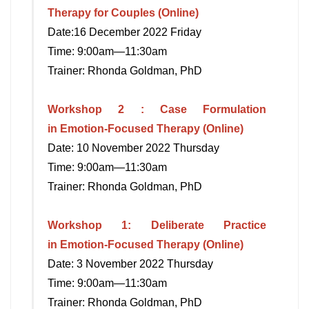
Therapy
for Couples
(Online)
Date:16 December 2022 Friday
Time: 9:00am—11:30am
Trainer: Rhonda Goldman, PhD
Workshop 2 : Case Formulation
in
Emotion-Focused Therapy (Online)
Date: 10 November 2022 Thursday
Time: 9:00am—11:30am
Trainer: Rhonda Goldman, PhD
Workshop 1: Deliberate Practice
in
Emotion-Focused Therapy (Online)
Date: 3 November 2022 Thursday
Time: 9:00am—11:30am
Trainer: Rhonda Goldman, PhD