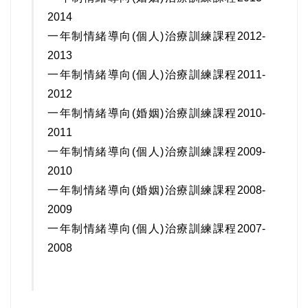
2014
一年制情緒導向(個人)治療訓練課程2012-
2013
一年制情緒導向(個人)治療訓練課程2011-
2012
一年制情緒導向(婚姻)治療訓練課程2010-
2011
一年制情緒導向(個人)治療訓練課程2009-
2010
一年制情緒導向(婚姻)治療訓練課程2008-
2009
一年制情緒導向(個人)治療訓練課程2007-
2008