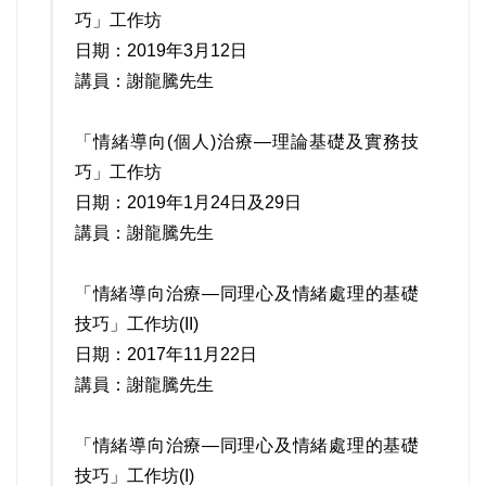
巧」工作坊
日期：2019年3月12日
講員：謝龍騰先生
「情緒導向(個人)治療—理論基礎及實務技
巧」工作坊
日期：2019年1月24日及29日
講員：謝龍騰先生
「情緒導向治療—同理心及情緒處理的基礎
技巧」工作坊(II)
日期：2017年11月22日
講員：謝龍騰先生
「情緒導向治療—同理心及情緒處理的基礎
技巧」工作坊(I)