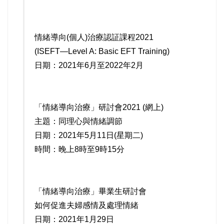
情緒導向(個人)治療認証課程2021
(ISEFT—Level A: Basic EFT Training)
日期：2021年6月至2022年2月
「情緒導向治療」研討會2021 (網上)
主題：同理心與情緒調節
日期：2021年5月11日(星期二)
時間：晚上8時至9時15分
「情緒導向治療」畢業生研討會
如何促進夫婦感情及處理情緒
日期：2021年1月29日