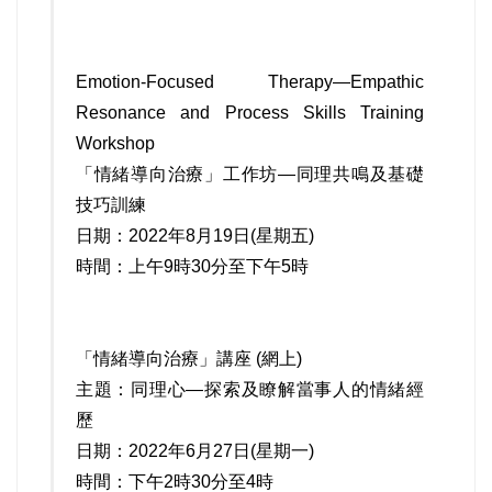
Emotion-Focused Therapy—Empathic
Resonance and Process Skills Training
Workshop
「情緒導向治療」工作坊—同理共鳴及基礎
技巧訓練
日期：2022年8月19日(星期五)
時間：上午9時30分至下午5時
「情緒導向治療」講座 (網上)
主題：同理心—探索及瞭解當事人的情緒經
歷
日期：2022年6月27日(星期一)
時間：下午2時30分至4時