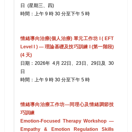
日 (星期三、四)
時間：上午 9 時 30 分至下午 5 時
情緒導向治療(個人治療) 單元工作坊 I ( EFT
Level I ) — 理論基礎及技巧訓練 I (第一階段)
(4 天)
日期：2026年 4月 22日、23日、29日及 30
日
時間：上午 9 時 30 分至下午 5 時
情緒導向治療工作坊—同理心及情緒調節技
巧訓練
Emotion-Focused Therapy Workshop —
Empathy & Emotion Regulation Skills