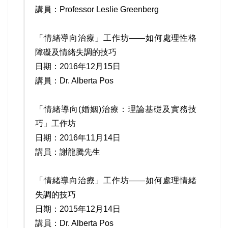
講員：Professor Leslie Greenberg
「情緒導向治療」工作坊——如何處理性格
障礙及情緒失調的技巧
日期：2016年12月15日
講員：Dr. Alberta Pos
「情緒導向(婚姻)治療：理論基礎及實務技
巧」工作坊
日期：2016年11月14日
講員：謝龍騰先生
「情緒導向治療」工作坊——如何處理情緒
失調的技巧
日期：2015年12月14日
講員：Dr. Alberta Pos