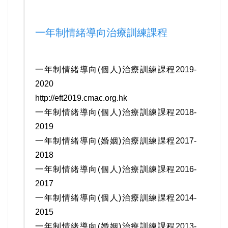
一年制情緒導向治療訓練課程
一年制情緒導向(個人)治療訓練課程2019-
2020
http://eft2019.cmac.org.hk
一年制情緒導向(個人)治療訓練課程2018-
2019
一年制情緒導向(婚姻)治療訓練課程2017-
2018
一年制情緒導向(個人)治療訓練課程2016-
2017
一年制情緒導向(個人)治療訓練課程2014-
2015
一年制情緒導向(婚姻)治療訓練課程2013-