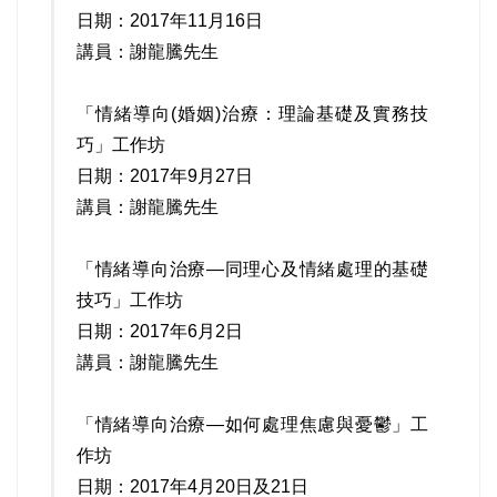
日期：2017年11月16日
講員：謝龍騰先生
「情緒導向(婚姻)治療：理論基礎及實務技
巧」工作坊
日期：2017年9月27日
講員：謝龍騰先生
「情緒導向治療—同理心及情緒處理的基礎
技巧」工作坊
日期：2017年6月2日
講員：謝龍騰先生
「情緒導向治療—如何處理焦慮與憂鬱」工
作坊
日期：2017年4月20日及21日