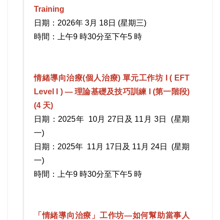
Training
日期：2026年 3月 18日 (星期三)
時間：上午9 時30分至下午5 時
情緒導向治療(個人治療) 單元工作坊 I ( EFT
Level I ) — 理論基礎及技巧訓練 I (第一階段)
(4 天)
日期：2025年 10月 27日及 11月 3日 (星期
一)
日期：2025年 11月 17日及 11月 24日 (星期
一)
時間：上午9 時30分至下午5 時
「情緒導向治療」工作坊—如何幫助當事人