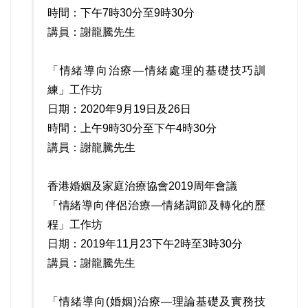
時間：下午7時30分至9時30分
講員：謝龍騰先生
「情緒導向治療—情緒處理的基礎技巧訓
練」工作坊
日期：2020年9月19日及26日
時間：上午9時30分至下午4時30分
講員：謝龍騰先生
香港婚姻及家庭治療協會2019周年會議
「情緒導向伴侶治療—情緒調節及轉化的歷
程」工作坊
日期：2019年11月23下午2時至3時30分
講員：謝龍騰先生
「情緒導向(婚姻)治療—理論基礎及實務技