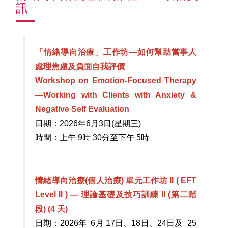
訊
「情緒導向治療」工作坊—如何幫助當事人
處理焦慮及負面自我評價
Workshop on Emotion-Focused Therapy
—
Working with Clients with Anxiety &
Negative Self Evaluation
日期：2026年6月3日(星期三)
時間：上午 9時 30分至下午 5時
情緒導向治療(個人治療) 單元工作坊 II ( EFT
Level II ) — 理論基礎及技巧訓練 II (第二階
段) (4 天)
日期：2026年 6月 17日、18日、24日及 25