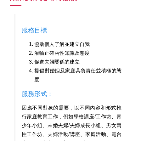
服務目標
協助個人了解並建立自我
灌輸正確兩性知識及態度
促進夫婦關係的建立
提倡對婚姻及家庭具負責任並積極的態
度
服務形式：
因應不同對象的需要，以不同內容和形式推
行家庭教育工作，例如學校講座/工作坊、青
少年小組、未婚夫婦/夫婦成長小組、男女兩
性工作坊、夫婦活動/講座、家庭活動、電台