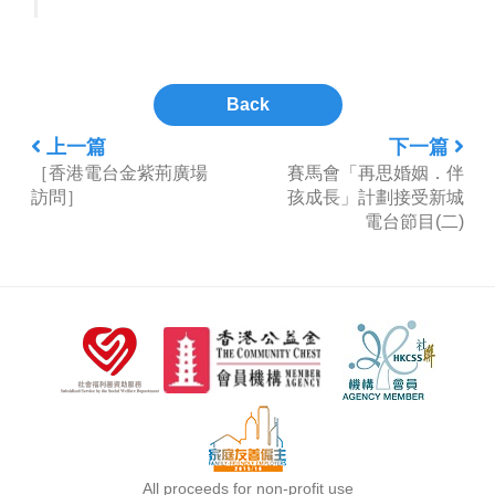
Back
上一篇
下一篇
［香港電台金紫荊廣場
賽馬會「再思婚姻．伴
訪問］
孩成長」計劃接受新城
電台節目(二)
All proceeds for non-profit use