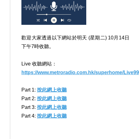
歡迎大家透過以下網站於明天
(
星期二
) 10
月
14
日
下午
7
時收聽。
Live
收聽網站：
https://www.metroradio.com.hk/superhome/Live9
Part 1:
按此網上收聽
Part 2:
按此網上收聽
Part 3:
按此網上收聽
Part 4:
按此網上收聽