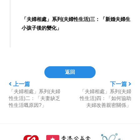
「夫婦相處」系列(夫婦性生活)三：「新婚夫婦生
小孩子後的變化」
返回
上一篇
下一篇
「夫婦相處」系列(夫婦
「夫婦相處」系列(夫婦
性生活)二：「夫妻缺乏
性生活)四：「如何協助
性生活嘅原因?」
夫婦改善親密關係」