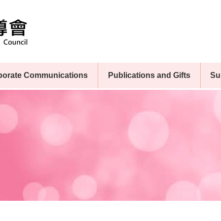
porate Communications
Publications and Gifts
Su