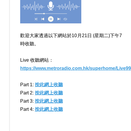
歡迎大家透過以下網站於10月21日 (星期二)下午7
時收聽。
Live
收聽網站：
https://www.metroradio.com.hk/superhome/Live9
Part 1:
按此網上收聽
Part 2:
按此網上收聽
Part 3:
按此網上收聽
Part 4:
按此網上收聽