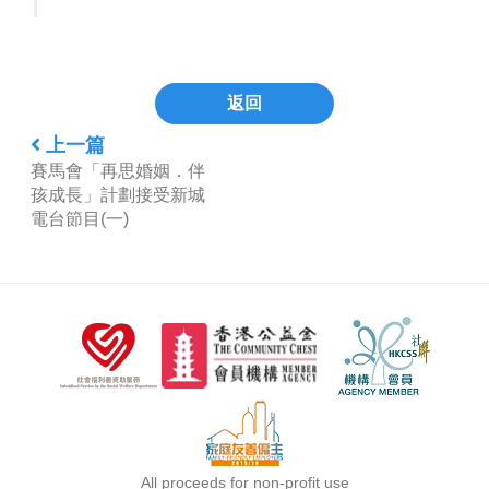
返回
上一篇
賽馬會「再思婚姻．伴
孩成長」計劃接受新城
電台節目(一)
All proceeds for non-profit use