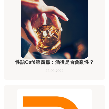
性語Café第四篇：酒後是否會亂性？
22-09-2022