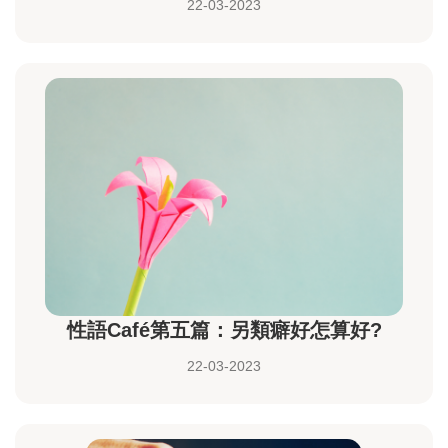
22-03-2023
性語Café第五篇：另類癖好怎算好?
22-03-2023