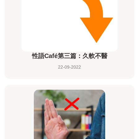
性語Café第三篇：久軟不醫
22-09-2022