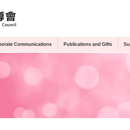
porate Communications
Publications and Gifts
Su