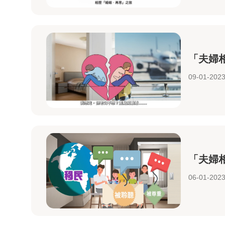
「夫婦相
09-01-202
「夫婦
06-01-202