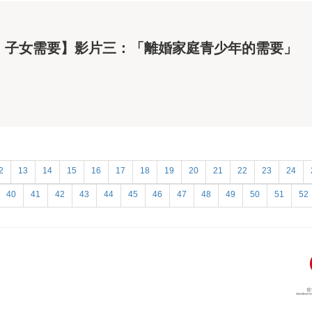
：子女需要】影片三：「離婚家庭青少年的需要」
3
2
13
14
15
16
17
18
19
20
21
22
23
24
40
41
42
43
44
45
46
47
48
49
50
51
52