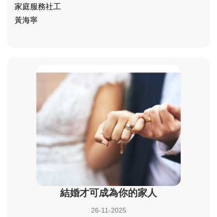
家庭服務社工
黃海寧
結婚才可成為你的家人
26-11-2025