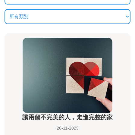
讓兩個不完美的人，走進完整的家
26-11-2025