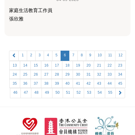
家庭生活教育工作員
張欣雅
1
2
3
4
5
6
7
8
9
10
11
12
13
14
15
16
17
18
19
20
21
22
23
24
25
26
27
28
29
30
31
32
33
34
35
36
37
38
39
40
41
42
43
44
45
46
47
48
49
50
51
52
53
54
55