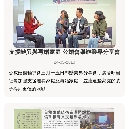
支援離異與再婚家庭 公婚會舉辦業界分享會
24-03-2019
公教婚姻輔導會三月十五日舉辦業界分享會，講者呼籲
社會加強支援離異家庭及再婚家庭，並讓這些家庭的孩
子得到更佳的照顧。