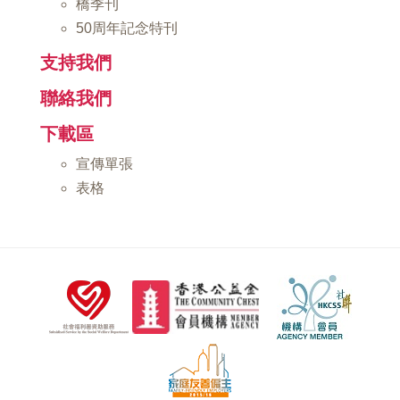
橋季刊
50周年記念特刊
支持我們
聯絡我們
下載區
宣傳單張
表格