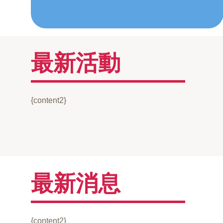
最新活動
{content2}
最新消息
{content2}