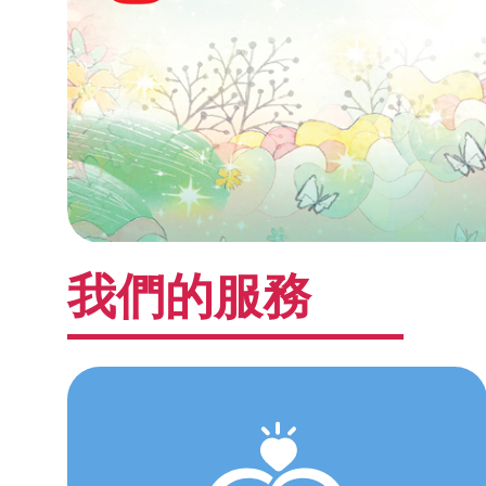
我們的服務