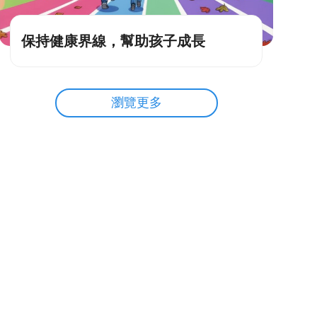
保持健康界線，幫助孩子成長
瀏覽更多