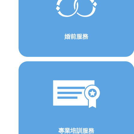
婚前服務
專業培訓服務