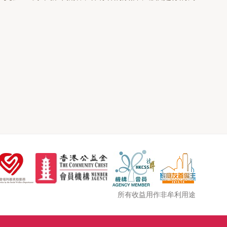
所有收益用作非牟利用途