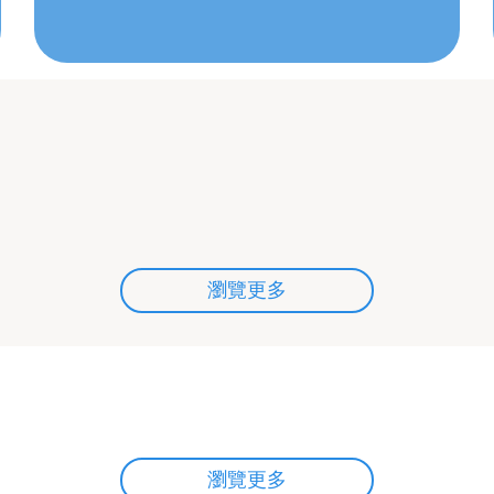
瀏覽更多
瀏覽更多