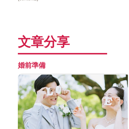
文章分享
婚前準備