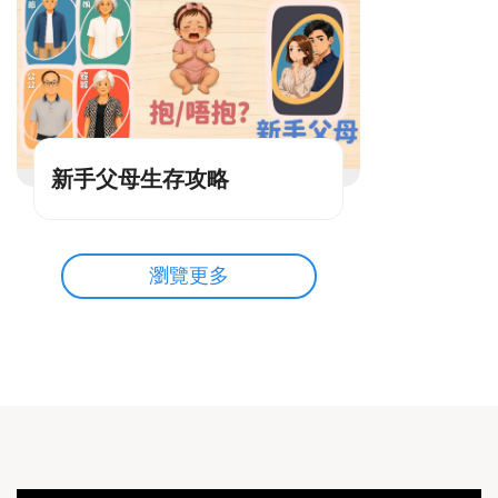
新手父母生存攻略
瀏覽更多