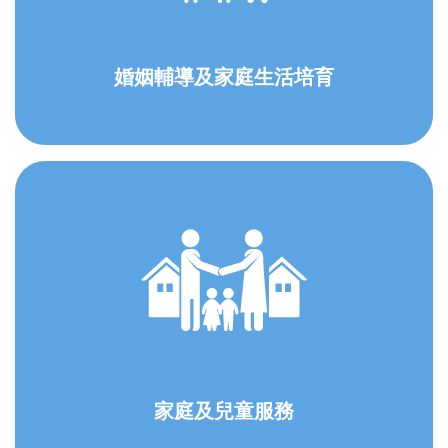
婚姻輔導及家庭生活培育
家庭及兒童服務