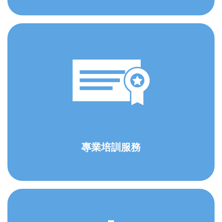
專業培訓服務