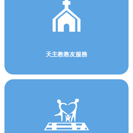
天主教教友服務