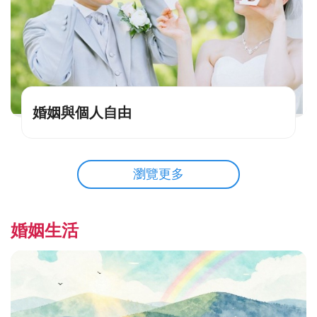
婚姻與個人自由
瀏覽更多
婚姻生活