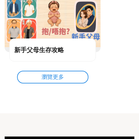
新手父母生存攻略
瀏覽更多