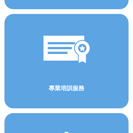
專業培訓服務