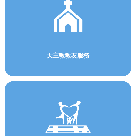
天主教教友服務