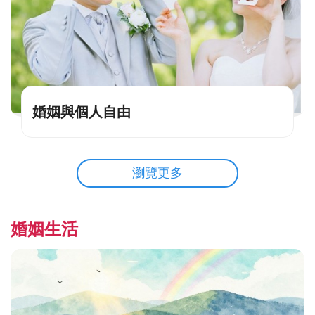
婚姻與個人自由
瀏覽更多
婚姻生活