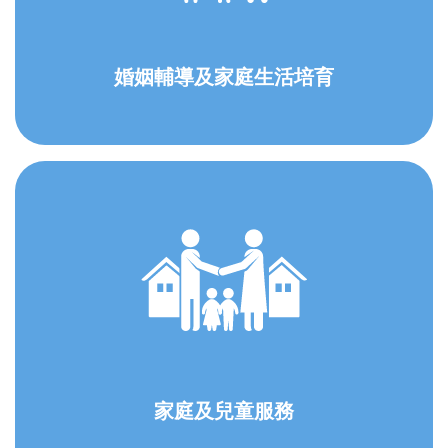
婚姻輔導及家庭生活培育
家庭及兒童服務