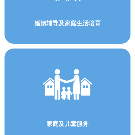
婚姻辅导及家庭生活培育
家庭及儿童服务