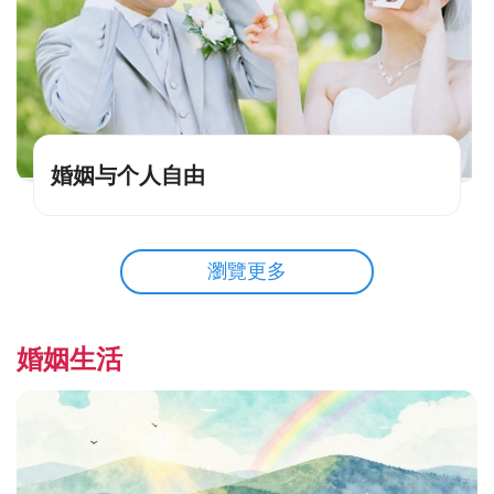
婚姻与个人自由
瀏覽更多
婚姻生活