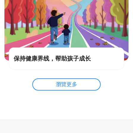
保持健康界线，帮助孩子成长
瀏覽更多