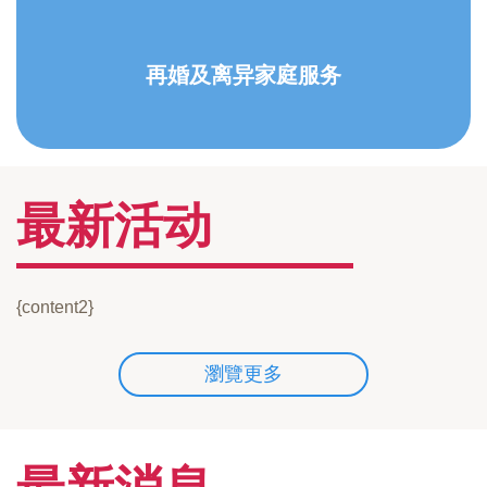
再婚及离异家庭服务
最新活动
{content2}
瀏覽更多