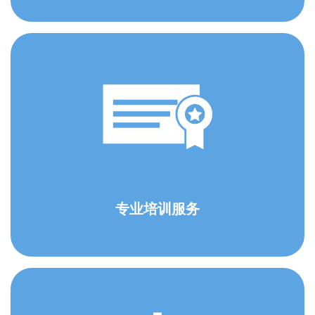
专业培训服务