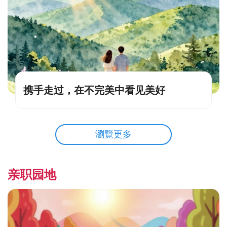
携手走过，在不完美中看见美好
瀏覽更多
亲职园地