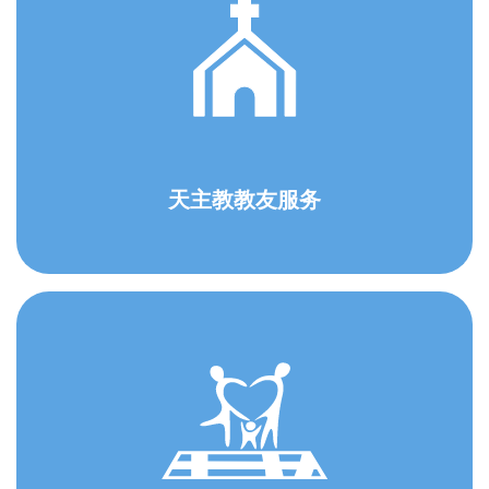
天主教教友服务