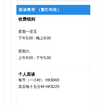
面谈费用
（繁忙时段）
星期一至五
下午5:00 - 晚上9:00
星期六
上午9:00 - 下午5:00
每节（一小时） HK$900
其后每十五分钟 HK$225