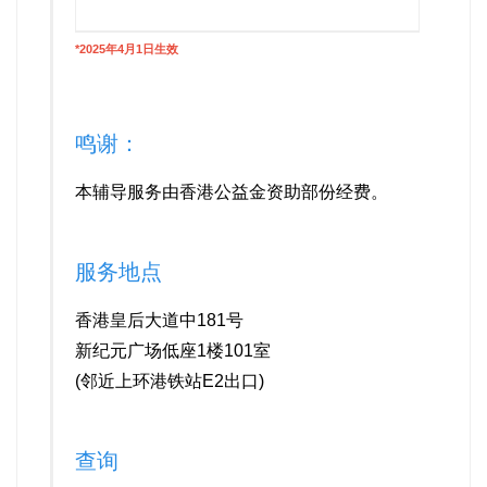
*2025年4月1日生效
鸣谢：
本辅导服务由香港公益金资助部份经费。
服务地点
香港皇后大道中181号
新纪元广场低座1楼101室
(邻近上环港铁站E2出口)
查询