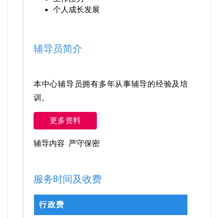
个人成长发展
辅导员简介
本中心辅导员拥有多年从事辅导的经验及培
训。
更多资料
辅导内容 严守保密
服务时间及收费
行政费