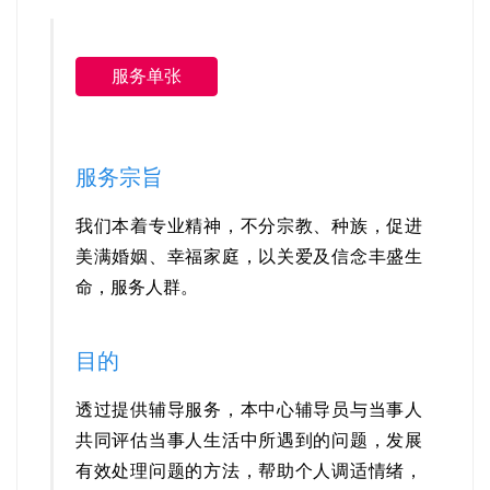
服务单张
服务宗旨
我们本着专业精神，不分宗教、种族，促进
美满婚姻、幸福家庭，以关爱及信念丰盛生
命，服务人群。
目的
透过提供辅导服务，本中心辅导员与当事人
共同评估当事人生活中所遇到的问题，发展
有效处理问题的方法，帮助个人调适情绪，