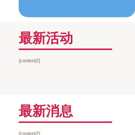
最新活动
{content2}
最新消息
{content2}