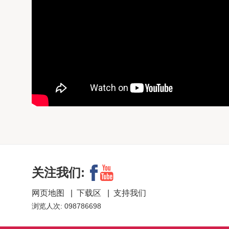
关注我们:
网页地图
|
下载区
|
支持我们
浏览人次: 098786698