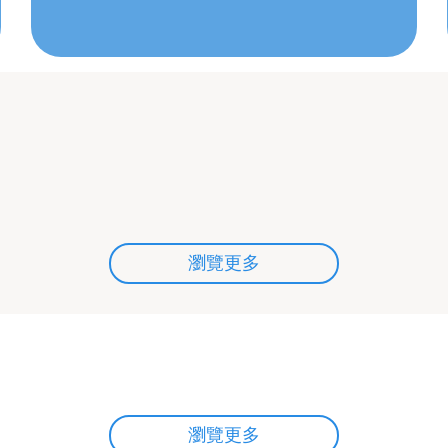
瀏覽更多
瀏覽更多