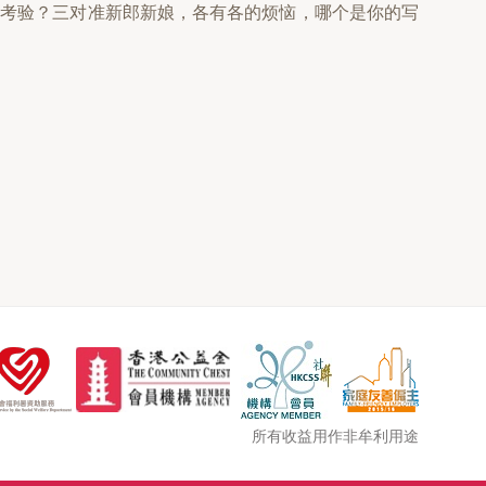
和考验？三对准新郎新娘，各有各的烦恼，哪个是你的写
所有收益用作非牟利用途