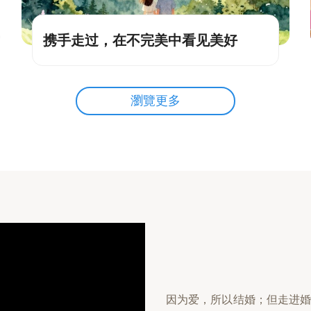
携手走过，在不完美中看见美好
瀏覽更多
因为爱，所以结婚；但走进