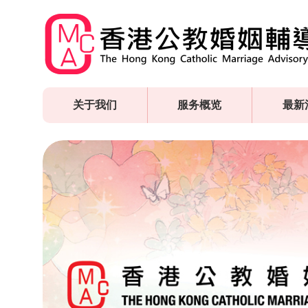
Skip
to
main
content
关于我们
服务概览
最新