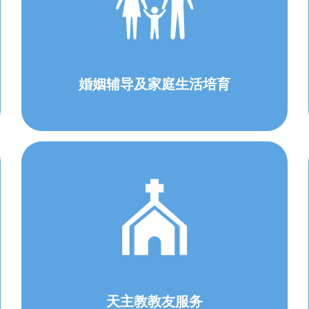
婚姻辅导及家庭生活培育
天主教教友服务