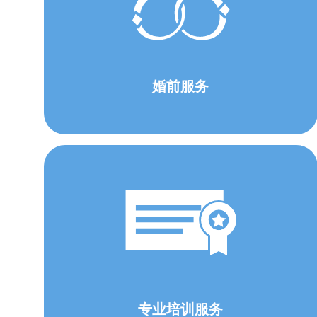
婚前服务
专业培训服务