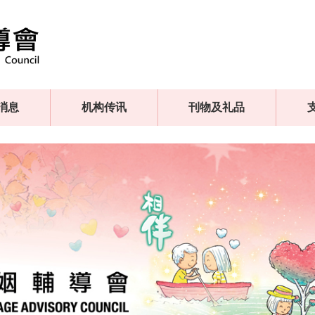
消息
机构传讯
刊物及礼品