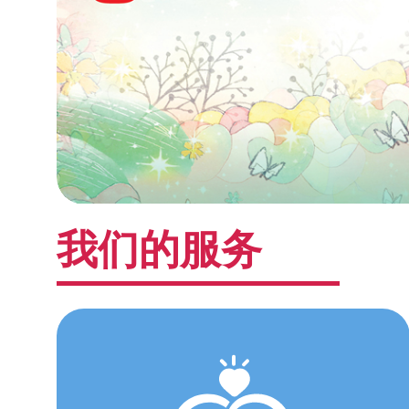
我们的服务