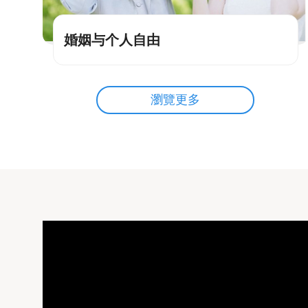
婚姻与个人自由
瀏覽更多