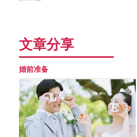
文章分享
婚前准备