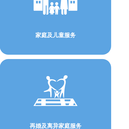
家庭及儿童服务
再婚及离异家庭服务