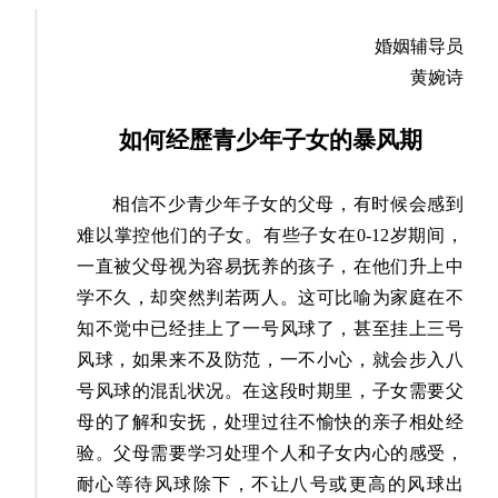
婚姻辅导员
黄婉诗
如何经歷青少年子女的暴风期
相信不少青少年子女的父母，有时候会感到
难以掌控他们的子女。有些子女在0-12岁期间，
一直被父母视为容易抚养的孩子，在他们升上中
学不久，却突然判若两人。这可比喻为家庭在不
知不觉中已经挂上了一号风球了，甚至挂上三号
风球，如果来不及防范，一不小心，就会步入八
号风球的混乱状况。在这段时期里，子女需要父
母的了解和安抚，处理过往不愉快的亲子相处经
验。父母需要学习处理个人和子女内心的感受，
耐心等待风球除下，不让八号或更高的风球出