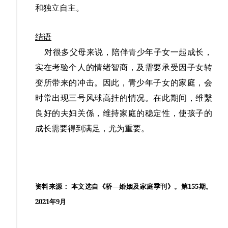
和独立自主。
结语
对很多父母来说，陪伴青少年子女一起成长，
实在考验个人的情绪智商，及需要承受因子女转
变所带来的冲击。因此，青少年子女的家庭，会
时常出现三号风球高挂的情况。在此期间，维繫
良好的夫妇关係，维持家庭的稳定性，使孩子的
成长需要得到满足，尤为重要。
资料来源： 本文选自《桥—婚姻及家庭季刊》。第155期。
2021年9月