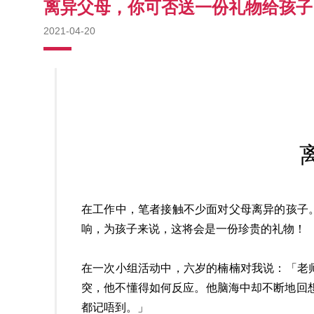
离异父母，你可否送一份礼物给孩子
2021-04-20
在工作中，笔者接触不少面对父母离异的孩子
响，为孩子来说，这将会是一份珍贵的礼物！
在一次小组活动中，六岁的楠楠对我说：「老
突，他不懂得如何反应。他脑海中却不断地回
都记唔到。」