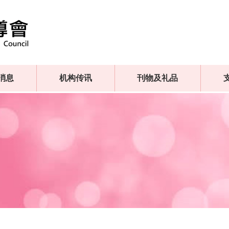
消息
机构传讯
刊物及礼品