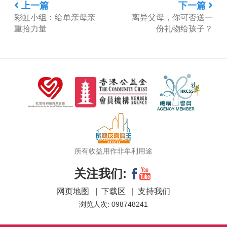
上一篇
下一篇
彩虹小组：给单亲母亲
离异父母，你可否送一
重拾力量
份礼物给孩子？
所有收益用作非牟利用途
关注我们:
网页地图
|
下载区
|
支持我们
浏览人次: 098748241