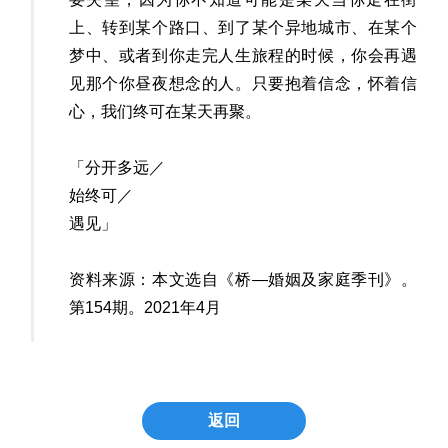
上、转到某个路口、到了某个异地城市、在某个
梦中、或者到你走完人生旅程的时候，你会再遇
见那个你昼夜想念的人。只要抱着信念，怀着信
心，我们终可在某天再聚。
「分开多远／
始终可／
遇见」
资料来源：本文选自《桥—婚姻及家庭季刊》。
第154期。2021年4月
返回