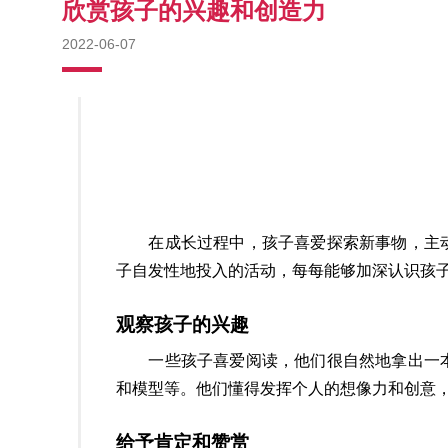
欣赏孩子的兴趣和创造力
2022-06-07
在成长过程中，孩子喜爱探索新事物，主动
子自发性地投入的活动，每每能够加深认识孩
观察孩子的兴趣
一些孩子喜爱阅读，他们很自然地拿出一本
和模型等。他们懂得发挥个人的想像力和创意
给予肯定和赞赏