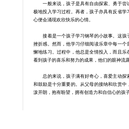
一般来说，孩子是具有自由探索、勇于尝试
极地投入学习过程。再者，孩子亦具有反省学
心便会涌现欢欣快乐的心情。
接着是一个孩子学习钢琴的小故事。这孩子
挫折感。然而，他学习仔细阅读乐章中每一个
懈地练习。过程中，他总是全情投入，而且乐
看到孩子的喜乐和努力的成果，他们的眼神流
总的来说，孩子满有好奇心，喜爱主动探索
和鼓励是十分重要的。从父母的接纳和欣赏中
泼开朗，抱有盼望，拥有创造力和自信心的孩