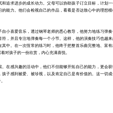
和追求进步的成长动力。父母可以协助孩子订立目标，计划一
习的能力。他们会检视自己的作品，看看是否达致心中的理想模
自小喜爱音乐，透过钢琴老师的悉心教导，他努力地练习弹奏
音符，并且专注地弹奏每一个小节。这样，他的演奏技巧也越来
在其中。在一次恆常的练习时，他终于把整首乐曲完整地、富有
露着对孩子的一份欣赏，内心充满喜悦。
。在感兴趣的活动中，他们不但能够开拓自己的能力，更会获
，孩子感到被爱、被珍视，以及肯定自己是有价值的。这一切成
子。