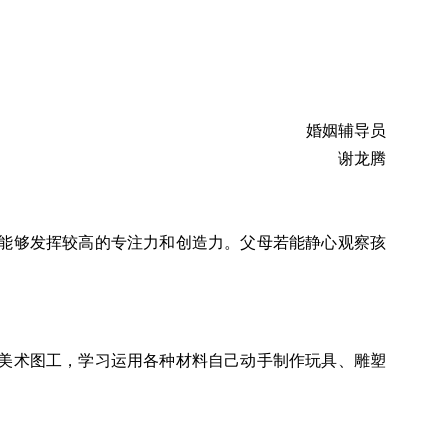
婚姻辅导员
谢龙腾
能够发挥较高的专注力和创造力。父母若能静心观察孩
美术图工，学习运用各种材料自己动手制作玩具、雕塑