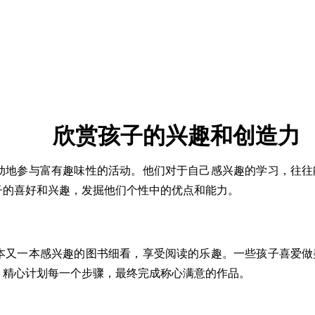
欣赏孩子的兴趣和创造力
地参与富有趣味性的活动。他们对于自己感兴趣的学习，往往
子的喜好和兴趣，发掘他们个性中的优点和能力。
又一本感兴趣的图书细看，享受阅读的乐趣。一些孩子喜爱做
，精心计划每一个步骤，最终完成称心满意的作品。