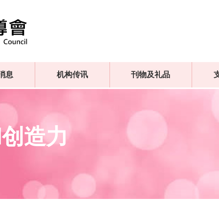
消息
机构传讯
刊物及礼品
和创造力