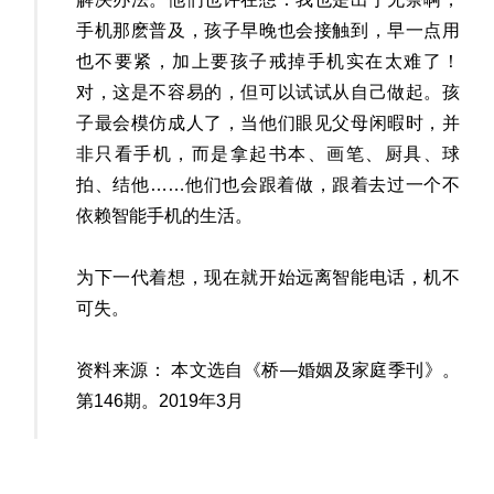
手机那麽普及，孩子早晚也会接触到，早一点用
也不要紧，加上要孩子戒掉手机实在太难了！
对，这是不容易的，但可以试试从自己做起。孩
子最会模仿成人了，当他们眼见父母闲暇时，并
非只看手机，而是拿起书本、画笔、厨具、球
拍、结他……他们也会跟着做，跟着去过一个不
依赖智能手机的生活。
为下一代着想，现在就开始远离智能电话，机不
可失。
资料来源： 本文选自《桥—婚姻及家庭季刊》。
第146期。2019年3月