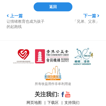
返回
上一篇
下一篇
让情绪教育也成为孩子
「兄弟、父亲」
的起跑线
所有收益用作非牟利用途
关注我们:
网页地图
|
下载区
|
支持我们