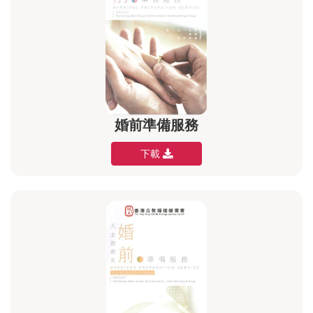
婚前準備服務
下載