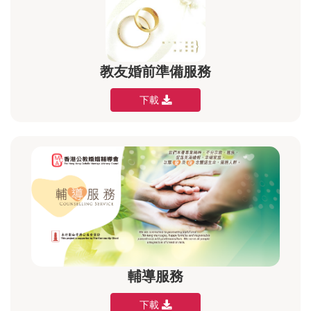
教友婚前準備服務
下載
輔導服務
下載