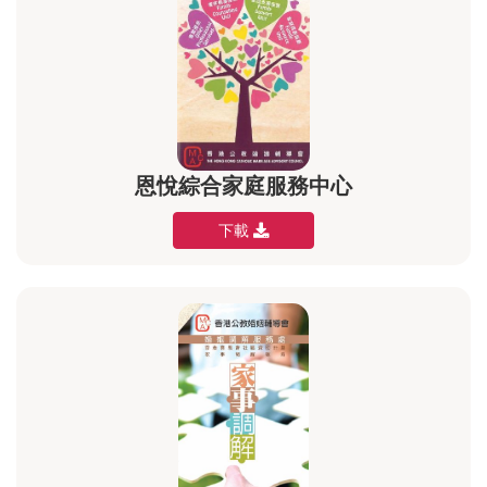
恩悅綜合家庭服務中心
下載