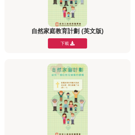
自然家庭教育計劃 (英文版)
下載