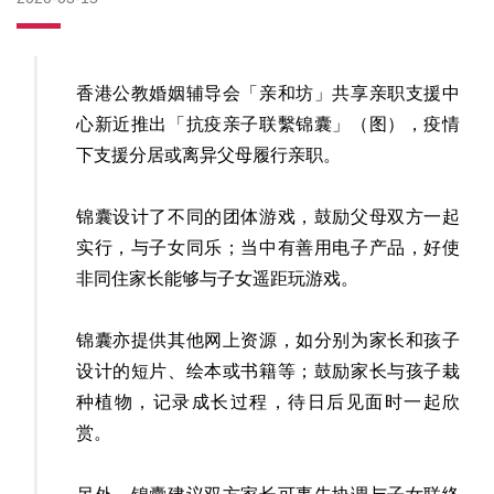
香港公教婚姻辅导会「亲和坊」共享亲职支援中
心新近推出「抗疫亲子联繫锦囊」（图），疫情
下支援分居或离异父母履行亲职。
锦囊设计了不同的团体游戏，鼓励父母双方一起
实行，与子女同乐；当中有善用电子产品，好使
非同住家长能够与子女遥距玩游戏。
锦囊亦提供其他网上资源，如分别为家长和孩子
设计的短片、绘本或书籍等；鼓励家长与孩子栽
种植物，记录成长过程，待日后见面时一起欣
赏。