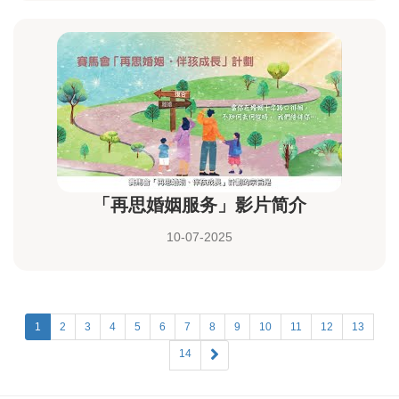
「再思婚姻服务」影片简介
10-07-2025
1
2
3
4
5
6
7
8
9
10
11
12
13
14