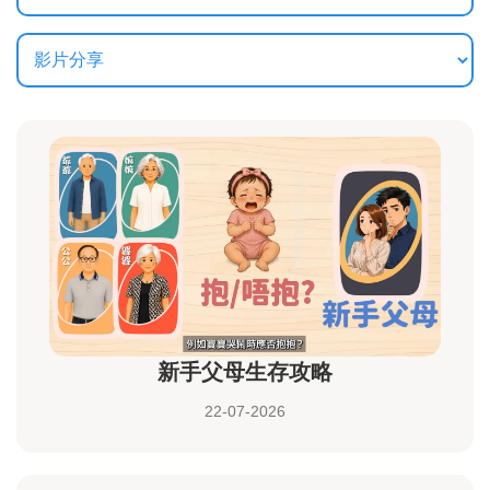
新手父母生存攻略
22-07-2026