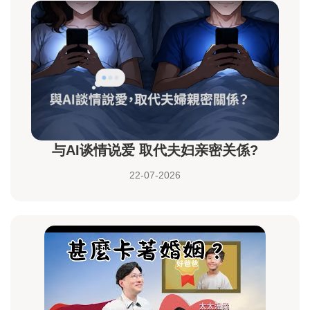
与AI谈情说爱 取代夫妇亲密关係?
22-07-2026