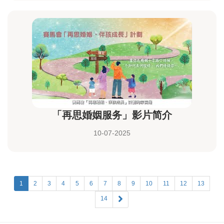
「再思婚姻服务」影片简介
10-07-2025
1
2
3
4
5
6
7
8
9
10
11
12
13
14