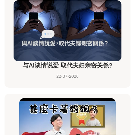
与AI谈情说爱 取代夫妇亲密关係?
22-07-2026