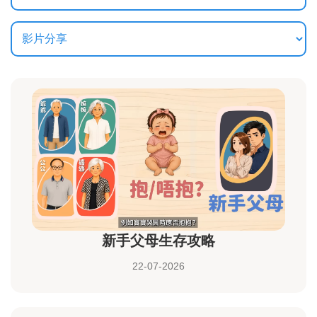
新手父母生存攻略
22-07-2026