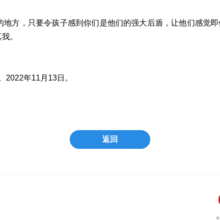
地方，只要令孩子感到你们是他们的强大后盾，让他们感觉即
真我。
2022年11月13日。
返回