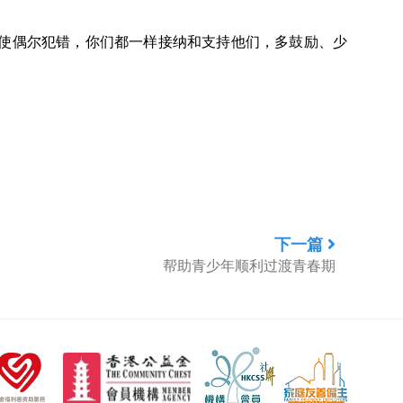
使偶尔犯错，你们都一样接纳和支持他们，多鼓励、少
下一篇
帮助青少年顺利过渡青春期