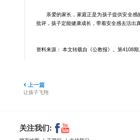
亲爱的家长，家庭正是为孩子提供安全感的
批评，孩子定能健康成长，带着安全感去活出
资料来源： 本文转载自《公教报》。第4108期。
上一篇
让孩子飞翔
关注我们: