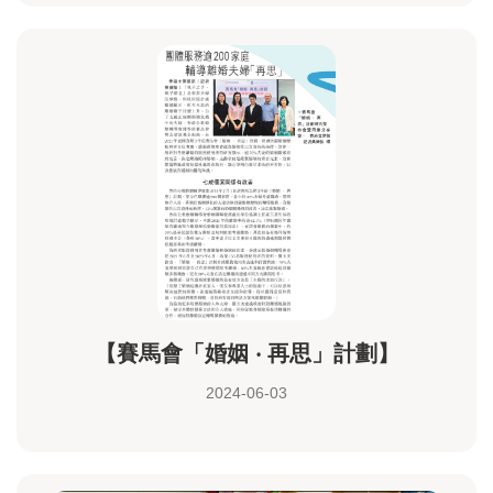
【賽馬會「婚姻 ‧ 再思」計劃】
2024-06-03