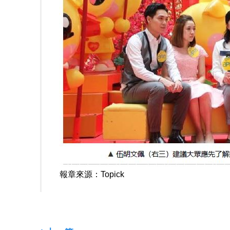
報章來源：
Topick