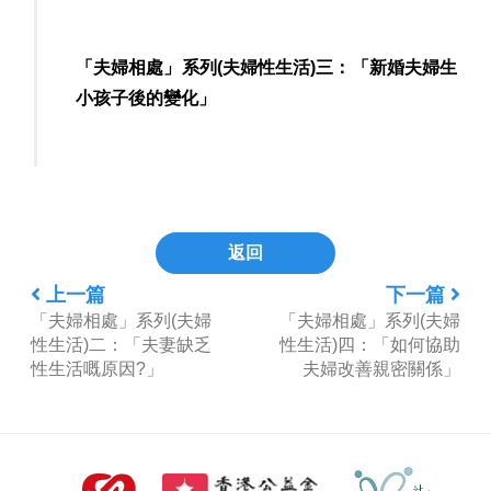
「夫婦相處」系列(夫婦性生活)三：「新婚夫婦生
小孩子後的變化」
返回
上一篇
下一篇
「夫婦相處」系列(夫婦
「夫婦相處」系列(夫婦
性生活)二：「夫妻缺乏
性生活)四：「如何協助
性生活嘅原因?」
夫婦改善親密關係」