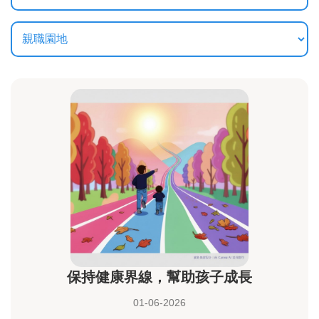
保持健康界線，幫助孩子成長
01-06-2026