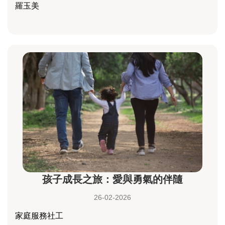
羅玉美
孩子成長之旅：愛與勇氣的伴隨
26-02-2026
家庭服務社工