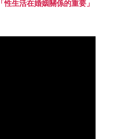
：「性生活在婚姻關係的重要」