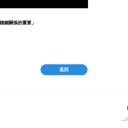
在婚姻關係的重要」
返回