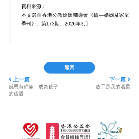
資料來源：
本文選自香港公教婚姻輔導會《橋—婚姻及家庭
季刊》。第173期。2026年3月。
返回
上一篇
下一篇
感恩有你倆，成為孩子
放手是我的溫柔
的後盾