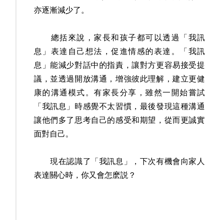
亦逐漸減少了。
總括來說，家長和孩子都可以透過「我訊
息」表達自己想法，促進情感的表達。「我訊
息」能減少對話中的指責，讓對方更容易接受提
議，並透過開放溝通，增強彼此理解，建立更健
康的溝通模式。有家長分享，雖然一開始嘗試
「我訊息」時感覺不太習慣，最後發現這種溝通
讓他們多了思考自己的感受和期望，從而更誠實
面對自己。
現在認識了「我訊息」，下次有機會向家人
表達關心時，你又會怎麽説？