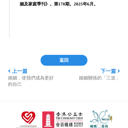
姻及家庭季刊》。第170期。2025年6月
。
返回
上一篇
下一篇
婚姻，使我們成為更好
婚姻關係的「三道」
的自己