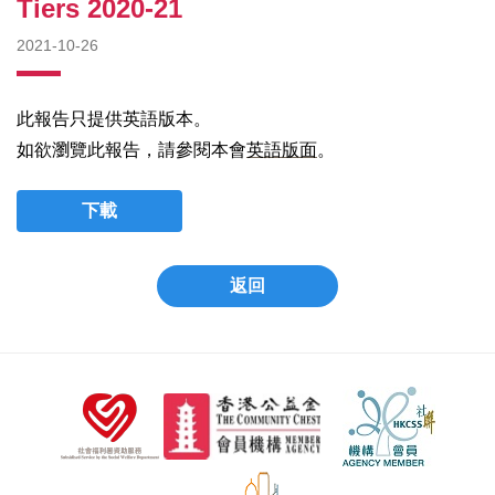
Tiers 2020-21
2021-10-26
此報告只提供英語版本。
如欲瀏覽此報告，請參閱本會
英語版面
。
下載
返回