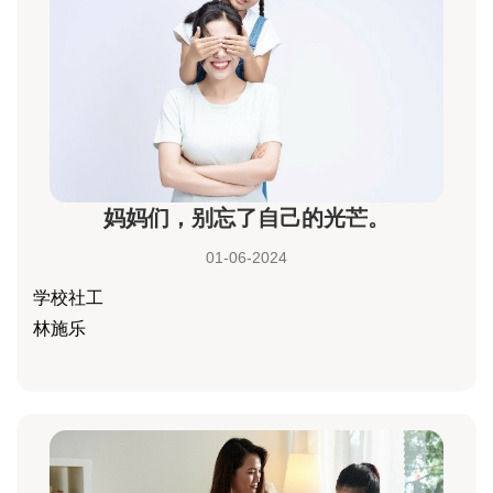
妈妈们，别忘了自己的光芒。
01-06-2024
学校社工
林施乐