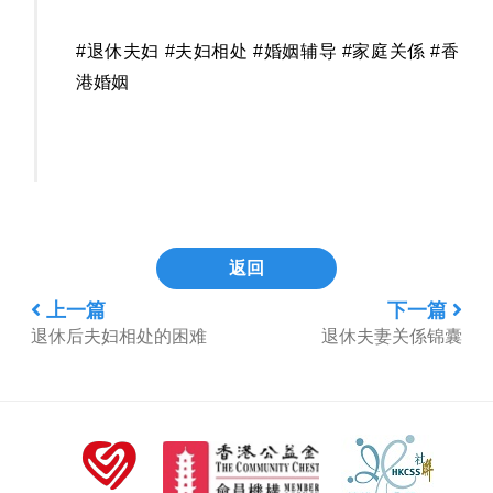
#退休夫妇 #夫妇相处 #婚姻辅导 #家庭关係 #香
港婚姻
返回
上一篇
下一篇
退休后夫妇相处的困难
退休夫妻关係锦囊