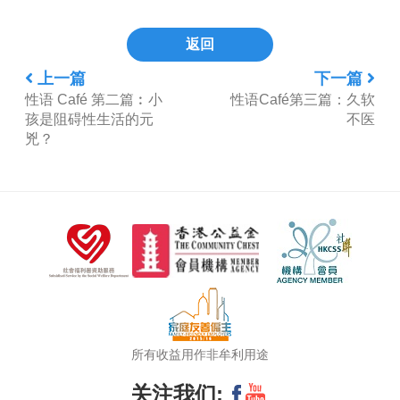
返回
上一篇
下一篇
性语 Café 第二篇︰小
性语Café第三篇：久软
孩是阻碍性生活的元
不医
兇？
所有收益用作非牟利用途
关注我们: