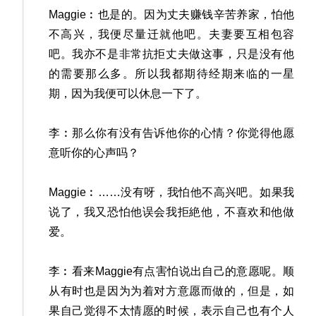
Maggie︰也是的。因为丈夫赚钱辛苦养家，怕他
不高兴，我便尽量迁就他吧。夫妻要互相包容
吧。我亦不是非常抗拒丈夫做这事，只是没有他
的需要那么多。所以我都期待经期来临的一星
期，因为我便可以休息一下了。
李︰那么你有没有告诉他你的心情？你觉得他愿
意听你的心声吗？
Maggie︰……没有呀，我怕他不高兴吧。如果我
说了，我又恐怕他误会我拒絶他，不喜欢和他做
爱。
李︰看来Maggie有点害怕说出自己的意愿呢。顺
从有时也是因为为着对方意愿而做的，但是，如
果自己觉得不太情愿的时候，表示自己也有个人