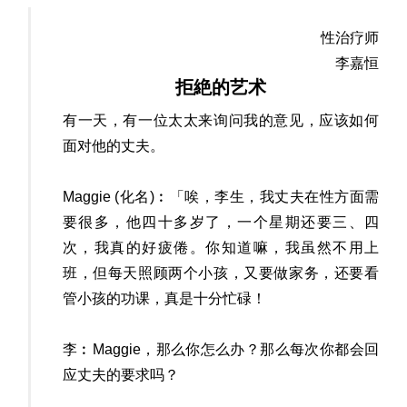
性治疗师
李嘉恒
拒絶的艺术
有一天，有一位太太来询问我的意见，应该如何
面对他的丈夫。
Maggie (化名)︰「唉，李生，我丈夫在性方面需
要很多，他四十多岁了，一个星期还要三、四
次，我真的好疲倦。你知道嘛，我虽然不用上
班，但每天照顾两个小孩，又要做家务，还要看
管小孩的功课，真是十分忙碌！
李︰Maggie，那么你怎么办？那么每次你都会回
应丈夫的要求吗？