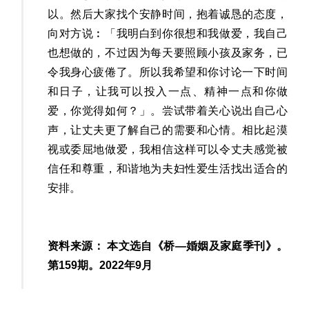
以。然后大家找个安静时间，抱着诚恳的态度，
向对方说︰「我明白到你很想和我做爱，我自己
也想做的，不过因为每天要照顾小孩及家务，已
令我身心疲倦了。所以我希望和你讨论一下时间
和日子，让我可以投入一点、精神一点和你做
爱，你觉得如何？」。尝试带着关心说出自己心
声，让丈夫更了解自己的需要和心情。相比起漠
视或委屈地做爱，我相信这样可以令丈夫感觉被
信任和尊重，和谐地为夫妇性爱生活找出适合的
安排。
资料来源： 本文选自《桥—婚姻及家庭季刊》。
第159期。2022年9月