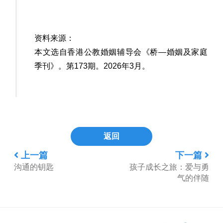
资料来源：
本文选自香港公教婚姻辅导会《桥—婚姻及家庭
季刊》。第173期。2026年3月。
返回
上一篇
下一篇
沟通的钥匙
孩子成长之旅：爱与勇
气的伴随