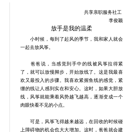
共享亲职服务社工
李俊颖
放手是我的温柔
小时候，每到了起风的季节，我和家人就会
一起去放风筝。
爸爸说，当感觉到手中的线被风筝拉得紧
了，就可以放慢脚步，开始放线了。这是我最喜
欢又最投入的步骤。我喜欢紧握鱼线的感觉，紧
绷的线让人感到实在和安心。这时，如果大胆放
线，风筝就能乘着风势越飞越高，逐渐变成一个
肉眼快看不见的小点。
可是，风筝飞得越来越远，在回收的时候碰
上障碍物的机会也大大增加。这时，爸爸就会建