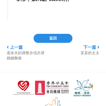
返回
上一篇
下一篇
退休夫妇调整步伐共谱
某某的太太
婚姻舞曲