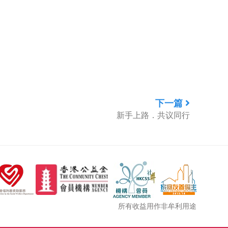
下一篇
新手上路．共议同行
所有收益用作非牟利用途