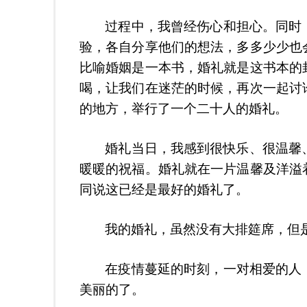
过程中，我曾经伤心和担心。同时
验，各自分享他们的想法，多多少少也
比喻婚姻是一本书，婚礼就是这书本的
喝，让我们在迷茫的时候，再次一起讨
的地方，举行了一个二十人的婚礼。
婚礼当日，我感到很快乐、很温馨
暖暖的祝福。婚礼就在一片温馨及洋溢
同说这已经是最好的婚礼了。
我的婚礼，虽然没有大排筵席，但
在疫情蔓延的时刻，一对相爱的人
美丽的了。