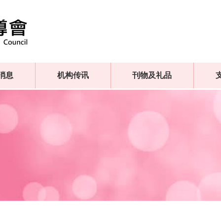
消息
机构传讯
刊物及礼品