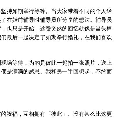
否坚持如期举行等等。当大家带着不同的个人经
起了在婚前辅导时辅导员所分享的想法。辅导员
暂，也只是开始。这番突然的回忆就像是当头棒
我们最后一起决定了如期举行婚礼，在我们喜欢
到现场等待，为的是彼此一起拍一张照片，送上
，便是满满的感恩。我和另一半回想起，不约而
友的祝福，互相拥有「彼此」。没有甚么比这更