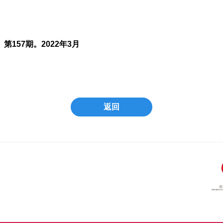
157期。2022年3月
返回