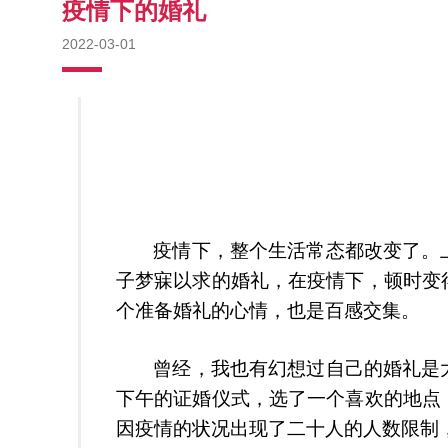
疫情下的婚礼
2022-03-01
疫情下，整个生活常态都改变了。
子梦寐以求的婚礼，在疫情下，顿时变
个准备婚礼的心情，也是百感交集。
曾经，我也有幻想过自己的婚礼是
下午的证婚仪式，选了一个喜欢的地点
因疫情的状况出现了二十人的人数限制