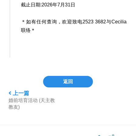
截止日期:2026年7月31日
＊如有任何查询，欢迎致电2523 3682与Cecilia
联络＊
返回
上一篇
婚前培育活动 (天主教
教友)