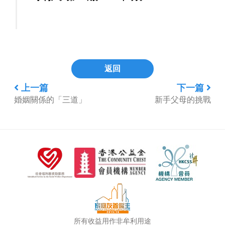
返回
上一篇
下一篇
婚姻關係的「三道」
新手父母的挑戰
所有收益用作非牟利用途